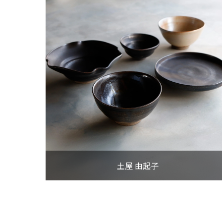
VIEW MORE
土屋 由起子
土屋 由起子
VIEW MORE