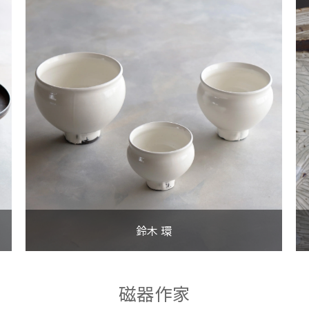
VIEW MORE
鈴木 環
鈴木 環
VIEW MORE
磁器作家