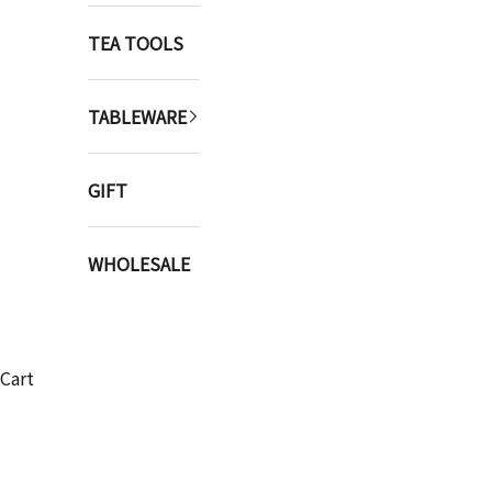
TEA TOOLS
TABLEWARE
GIFT
WHOLESALE
Cart